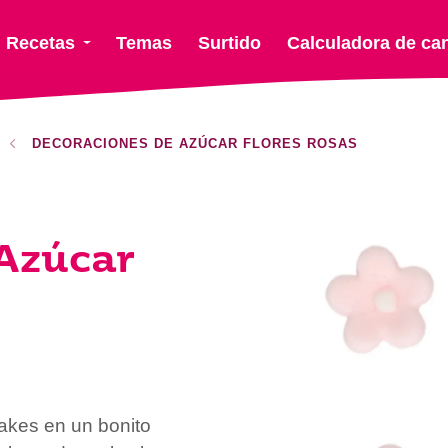
Recetas
Temas
Surtido
Calculadora de ca
DECORACIONES DE AZÚCAR FLORES ROSAS
Azúcar
akes en un bonito