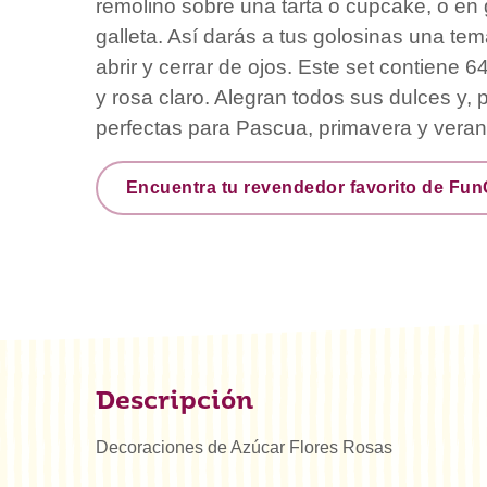
remolino sobre una tarta o cupcake, o en
galleta. Así darás a tus golosinas una t
abrir y cerrar de ojos. Este set contiene 
y rosa claro. Alegran todos sus dulces y,
perfectas para Pascua, primavera y veran
Encuentra tu revendedor favorito de Fu
Descripción
Decoraciones de Azúcar Flores Rosas