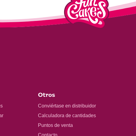
Otros
os
Conviértase en distribuidor
ar
Calculadora de cantidades
Puntos de venta
Contacto