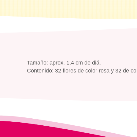
Tamaño: aprox. 1,4 cm de diá.
Contenido: 32 flores de color rosa y 32 de col