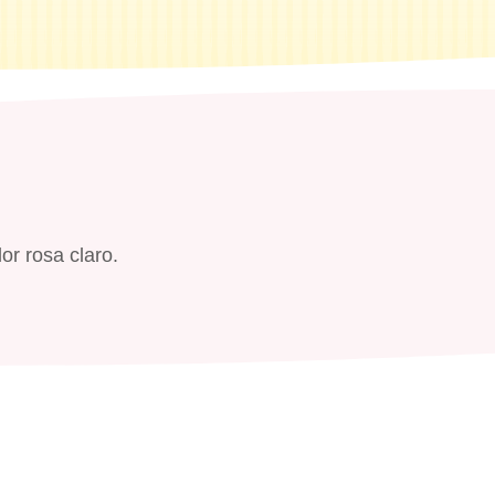
or rosa claro.