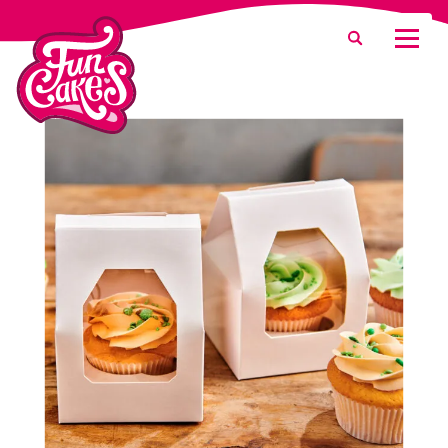
¿Qué estás buscando?
Buscar