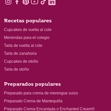
Recetas populares
Cupcakes de vuelta al cole
Meriendas para el colegio
Tarta de vuelta al cole
Tarta de zanahoria
Cupcakes de otoño
Tarta de otoño
Preparados populares
Preparado para crema de merengue suizo
Preparado Crema de Mantequilla
Preparado Crema Encantada o Enchanted Cream®