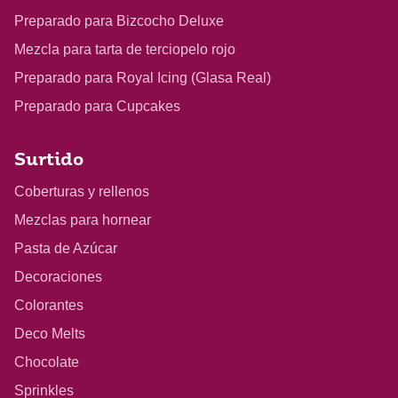
Preparado para Bizcocho Deluxe
Mezcla para tarta de terciopelo rojo
Preparado para Royal Icing (Glasa Real)
Preparado para Cupcakes
Surtido
Coberturas y rellenos
Mezclas para hornear
Pasta de Azúcar
Decoraciones
Colorantes
Deco Melts
Chocolate
Sprinkles