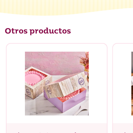
Otros productos