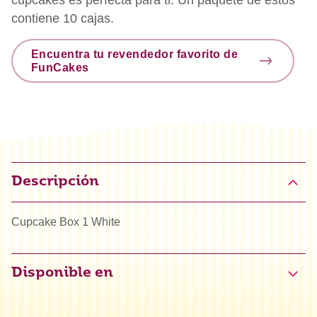
contiene 10 cajas.
Encuentra tu revendedor favorito de
FunCakes
Descripción
Cupcake Box 1 White
Disponible en