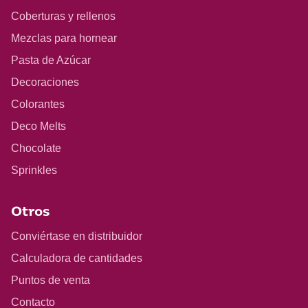
Coberturas y rellenos
Mezclas para hornear
Pasta de Azúcar
Decoraciones
Colorantes
Deco Melts
Chocolate
Sprinkles
Otros
Conviértase en distribuidor
Calculadora de cantidades
Puntos de venta
Contacto