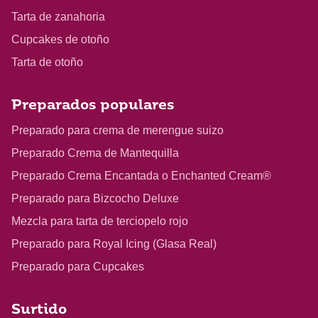
Tarta de zanahoria
Cupcakes de otoño
Tarta de otoño
Preparados populares
Preparado para crema de merengue suizo
Preparado Crema de Mantequilla
Preparado Crema Encantada o Enchanted Cream®
Preparado para Bizcocho Deluxe
Mezcla para tarta de terciopelo rojo
Preparado para Royal Icing (Glasa Real)
Preparado para Cupcakes
Surtido