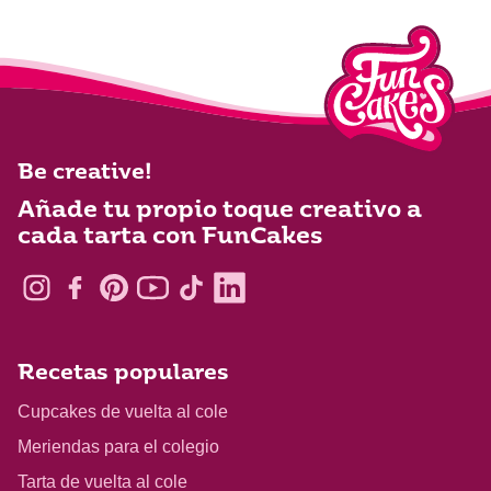
Be creative!
Añade tu propio toque creativo a
cada tarta con FunCakes
Recetas populares
Cupcakes de vuelta al cole
Meriendas para el colegio
Tarta de vuelta al cole