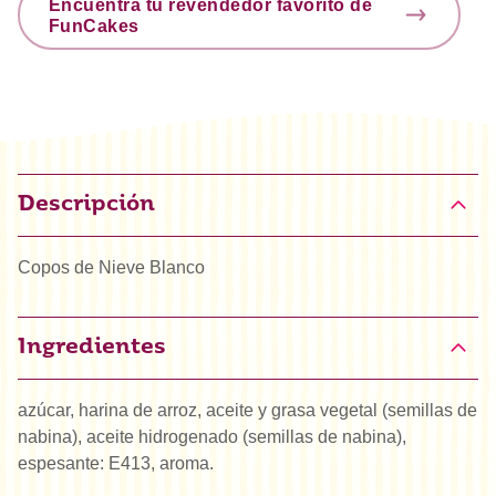
Encuentra tu revendedor favorito de
FunCakes
Descripción
Copos de Nieve Blanco
Ingredientes
azúcar, harina de arroz, aceite y grasa vegetal (semillas de
nabina), aceite hidrogenado (semillas de nabina),
espesante: E413, aroma.