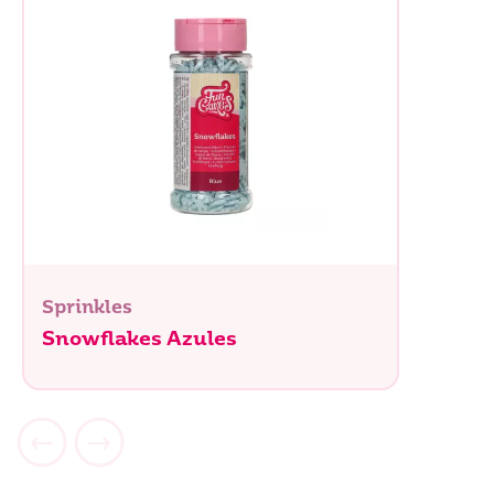
Sprinkles
Snowflakes Azules