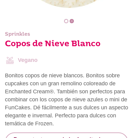
Sprinkles
Copos de Nieve Blanco
Vegano
Bonitos copos de nieve blancos. Bonitos sobre
cupcakes con un gran remolino coloreado de
Enchanted Cream®. También son perfectos para
combinar con los copos de nieve azules o mini de
FunCakes. Dé fácilmente a sus dulces un aspecto
elegante e invernal. Perfecto para dulces con
temática de Frozen.