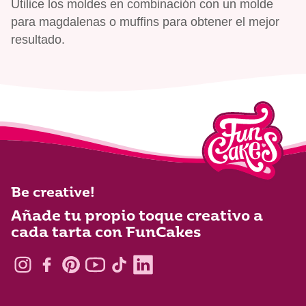
Utilice los moldes en combinación con un molde
para magdalenas o muffins para obtener el mejor
resultado.
Be creative!
Añade tu propio toque creativo a
cada tarta con FunCakes