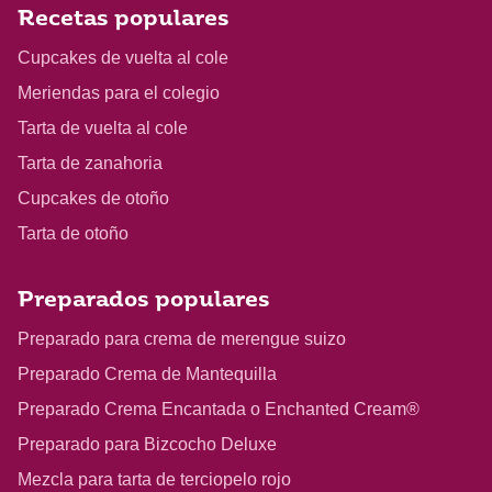
Recetas populares
Cupcakes de vuelta al cole
Meriendas para el colegio
Tarta de vuelta al cole
Tarta de zanahoria
Cupcakes de otoño
Tarta de otoño
Preparados populares
Preparado para crema de merengue suizo
Preparado Crema de Mantequilla
Preparado Crema Encantada o Enchanted Cream®
Preparado para Bizcocho Deluxe
Mezcla para tarta de terciopelo rojo