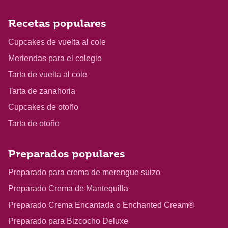
Recetas populares
Cupcakes de vuelta al cole
Meriendas para el colegio
Tarta de vuelta al cole
Tarta de zanahoria
Cupcakes de otoño
Tarta de otoño
Preparados populares
Preparado para crema de merengue suizo
Preparado Crema de Mantequilla
Preparado Crema Encantada o Enchanted Cream®
Preparado para Bizcocho Deluxe