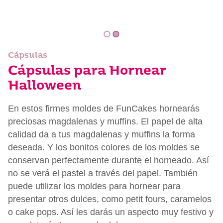
Cápsulas
Cápsulas para Hornear
Halloween
En estos firmes moldes de FunCakes hornearás
preciosas magdalenas y muffins. El papel de alta
calidad da a tus magdalenas y muffins la forma
deseada. Y los bonitos colores de los moldes se
conservan perfectamente durante el horneado. Así
no se verá el pastel a través del papel. También
puede utilizar los moldes para hornear para
presentar otros dulces, como petit fours, caramelos
o cake pops. Así les darás un aspecto muy festivo y