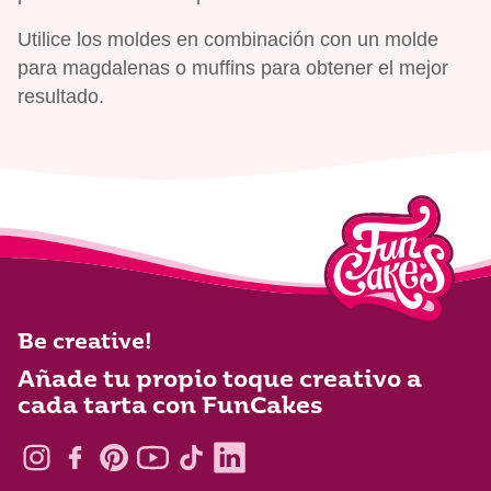
Utilice los moldes en combinación con un molde
para magdalenas o muffins para obtener el mejor
resultado.
Be creative!
Añade tu propio toque creativo a
cada tarta con FunCakes