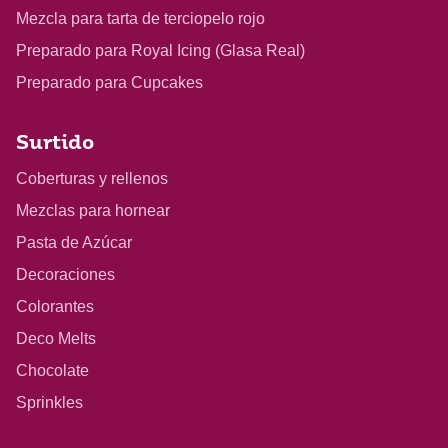
Mezcla para tarta de terciopelo rojo
Preparado para Royal Icing (Glasa Real)
Preparado para Cupcakes
Surtido
Coberturas y rellenos
Mezclas para hornear
Pasta de Azúcar
Decoraciones
Colorantes
Deco Melts
Chocolate
Sprinkles