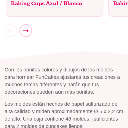
Baking Cups Azul / Blanco
Baki
Con los bonitos colores y dibujos de los moldes
para hornear FunCakes ajustarás tus creaciones a
muchos temas diferentes y harán que tus
decoraciones queden aún más bonitas.
Los moldes están hechos de papel sulfurizado de
alta calidad y miden aproximadamente Ø 5 x 3,2 cm
de alto. Una caja contiene 48 moldes, ¡suficientes
para 2 moldes de cupcakes llenos!