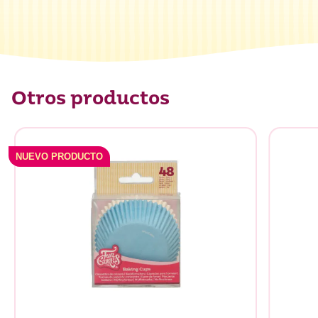
Otros productos
NUEVO PRODUCTO