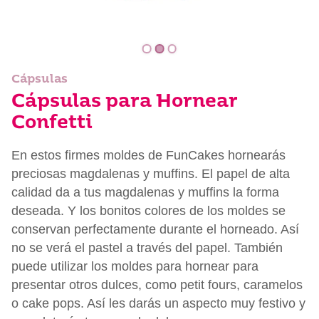
Cápsulas
Cápsulas para Hornear
Confetti
En estos firmes moldes de FunCakes hornearás
preciosas magdalenas y muffins. El papel de alta
calidad da a tus magdalenas y muffins la forma
deseada. Y los bonitos colores de los moldes se
conservan perfectamente durante el horneado. Así
no se verá el pastel a través del papel. También
puede utilizar los moldes para hornear para
presentar otros dulces, como petit fours, caramelos
o cake pops. Así les darás un aspecto muy festivo y