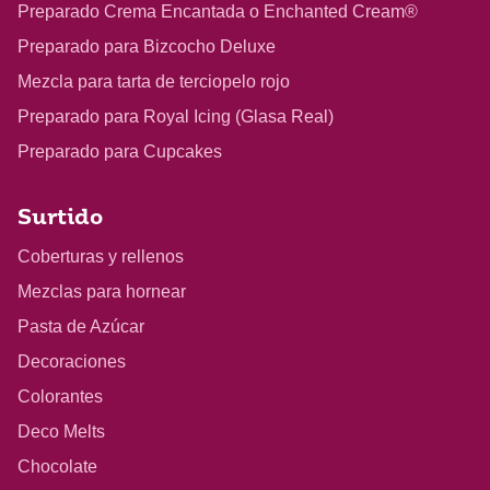
Preparado Crema Encantada o Enchanted Cream®
Preparado para Bizcocho Deluxe
Mezcla para tarta de terciopelo rojo
Preparado para Royal Icing (Glasa Real)
Preparado para Cupcakes
Surtido
Coberturas y rellenos
Mezclas para hornear
Pasta de Azúcar
Decoraciones
Colorantes
Deco Melts
Chocolate