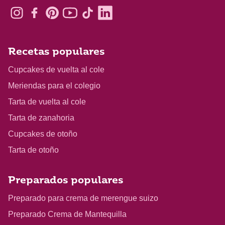
Recetas populares
Cupcakes de vuelta al cole
Meriendas para el colegio
Tarta de vuelta al cole
Tarta de zanahoria
Cupcakes de otoño
Tarta de otoño
Preparados populares
Preparado para crema de merengue suizo
Preparado Crema de Mantequilla