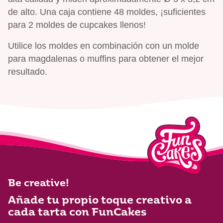
de alto. Una caja contiene 48 moldes, ¡suficientes
para 2 moldes de cupcakes llenos!
Utilice los moldes en combinación con un molde
para magdalenas o muffins para obtener el mejor
resultado.
Be creative!
Añade tu propio toque creativo a
cada tarta con FunCakes