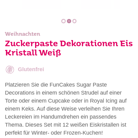
Weihnachten
Zuckerpaste Dekorationen Eis
Kristall Weiß
Glutenfrei
Platzieren Sie die FunCakes Sugar Paste
Decorations in einem schönen Strudel auf einer
Torte oder einem Cupcake oder in Royal Icing auf
einem Keks. Auf diese Weise verleihen Sie Ihren
Leckereien im Handumdrehen ein passendes
Thema. Dieses Set mit 12 weißen Eiskristallen ist
perfekt für Winter- oder Frozen-Kuchen!