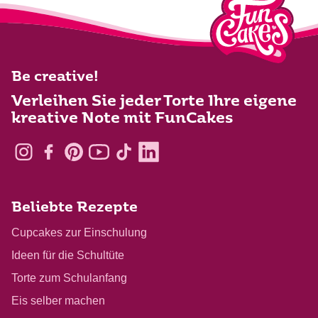
Be creative!
Verleihen Sie jeder Torte Ihre eigene
kreative Note mit FunCakes
Beliebte Rezepte
Cupcakes zur Einschulung
Ideen für die Schultüte
Torte zum Schulanfang
Eis selber machen