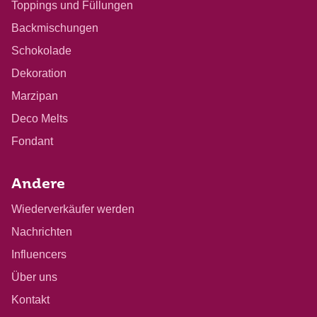
Toppings und Füllungen
Backmischungen
Schokolade
Dekoration
Marzipan
Deco Melts
Fondant
Andere
Wiederverkäufer werden
Nachrichten
Influencers
Über uns
Kontakt