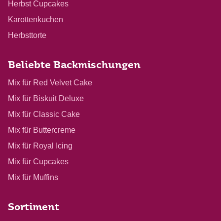
Herbst Cupcakes
Karottenkuchen
Herbsttorte
Beliebte Backmischungen
Mix für Red Velvet Cake
Mix für Biskuit Deluxe
Mix für Classic Cake
Mix für Buttercreme
Mix für Royal Icing
Mix für Cupcakes
Mix für Muffins
Sortiment