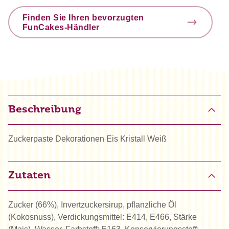
Finden Sie Ihren bevorzugten
FunCakes-Händler
Beschreibung
Zuckerpaste Dekorationen Eis Kristall Weiß
Zutaten
Zucker (66%), Invertzuckersirup, pflanzliche Öl
(Kokosnuss), Verdickungsmittel: E414, E466, Stärke