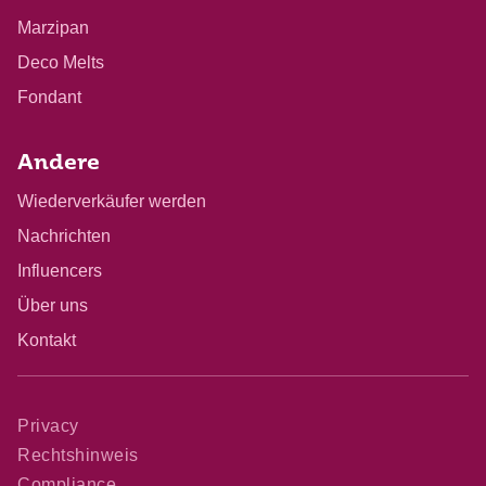
Marzipan
Deco Melts
Fondant
Andere
Wiederverkäufer werden
Nachrichten
Influencers
Über uns
Kontakt
Privacy
Rechtshinweis
Compliance