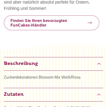
sind aber natürlich absolut perfekt für Ostern,
Frühling und Sommer!
Finden Sie Ihren bevorzugten
FunCakes-Händler
Beschreibung
Zuckerdekorationen Blossom Mix Weiß/Rosa
Zutaten