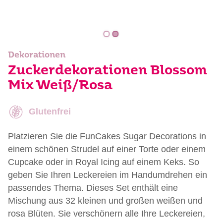
Dekorationen
Zuckerdekorationen Blossom
Mix Weiß/Rosa
Glutenfrei
Platzieren Sie die FunCakes Sugar Decorations in
einem schönen Strudel auf einer Torte oder einem
Cupcake oder in Royal Icing auf einem Keks. So
geben Sie Ihren Leckereien im Handumdrehen ein
passendes Thema. Dieses Set enthält eine
Mischung aus 32 kleinen und großen weißen und
rosa Blüten. Sie verschönern alle Ihre Leckereien,