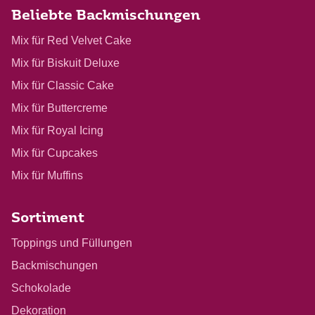
Beliebte Backmischungen
Mix für Red Velvet Cake
Mix für Biskuit Deluxe
Mix für Classic Cake
Mix für Buttercreme
Mix für Royal Icing
Mix für Cupcakes
Mix für Muffins
Sortiment
Toppings und Füllungen
Backmischungen
Schokolade
Dekoration