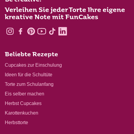
Be creative!
Verleihen Sie jeder Torte Ihre eigene
kreative Note mit FunCakes
Beliebte Rezepte
Cupcakes zur Einschulung
Ideen für die Schultüte
Torte zum Schulanfang
Eis selber machen
Herbst Cupcakes
Karottenkuchen
Herbsttorte