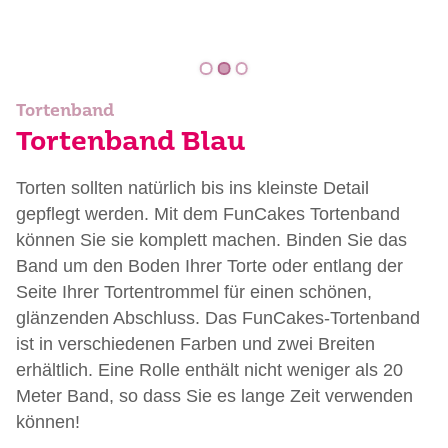
Tortenband
Tortenband Blau
Torten sollten natürlich bis ins kleinste Detail
gepflegt werden. Mit dem FunCakes Tortenband
können Sie sie komplett machen. Binden Sie das
Band um den Boden Ihrer Torte oder entlang der
Seite Ihrer Tortentrommel für einen schönen,
glänzenden Abschluss. Das FunCakes-Tortenband
ist in verschiedenen Farben und zwei Breiten
erhältlich. Eine Rolle enthält nicht weniger als 20
Meter Band, so dass Sie es lange Zeit verwenden
können!