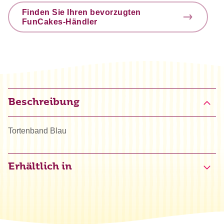
Finden Sie Ihren bevorzugten
FunCakes-Händler
Beschreibung
Tortenband Blau
Erhältlich in