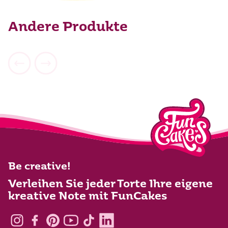
Andere Produkte
Be creative!
Verleihen Sie jeder Torte Ihre eigene
kreative Note mit FunCakes