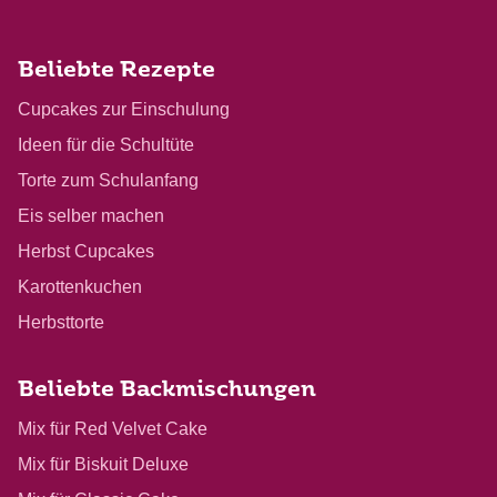
Beliebte Rezepte
Cupcakes zur Einschulung
Ideen für die Schultüte
Torte zum Schulanfang
Eis selber machen
Herbst Cupcakes
Karottenkuchen
Herbsttorte
Beliebte Backmischungen
Mix für Red Velvet Cake
Mix für Biskuit Deluxe