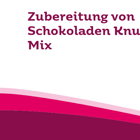
Zubereitung von
Schokoladen Knu
Mix