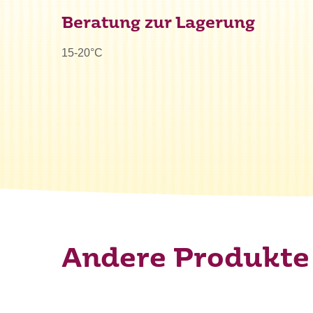
Was su
Beratung zur Lagerung
15-20°C
Andere Produkte