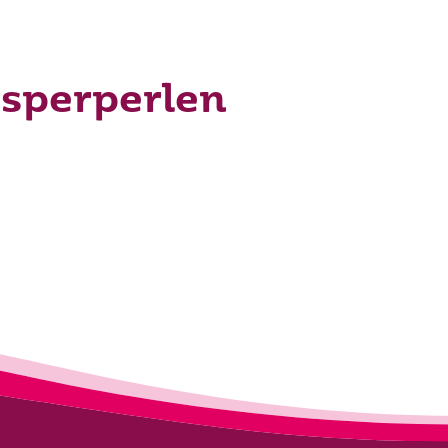
sperperlen