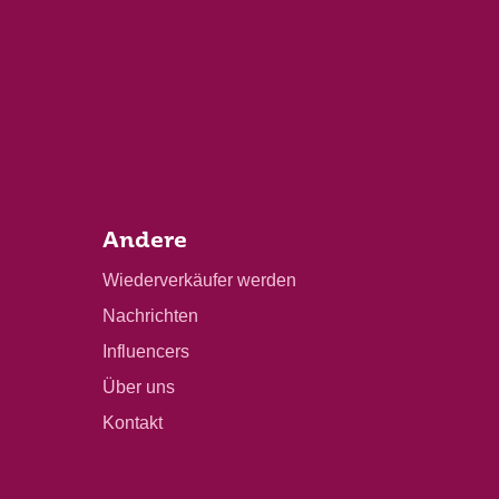
Andere
Wiederverkäufer werden
Nachrichten
Influencers
Über uns
Kontakt