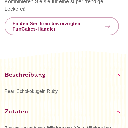
Kombinieren Sie sie für eine super trendige
Leckerei!
Finden Sie Ihren bevorzugten
FunCakes-Händler
Beschreibung
Pearl Schokokugeln Ruby
Zutaten