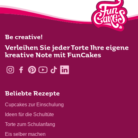
Be creative!
Verleihen Sie jeder Torte Ihre eigene
kreative Note mit FunCakes
Beliebte Rezepte
Cupcakes zur Einschulung
Ideen für die Schultüte
Torte zum Schulanfang
Eis selber machen