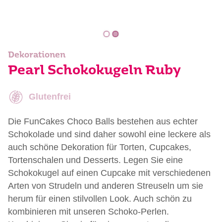
Dekorationen
Pearl Schokokugeln Ruby
Glutenfrei
Die FunCakes Choco Balls bestehen aus echter
Schokolade und sind daher sowohl eine leckere als
auch schöne Dekoration für Torten, Cupcakes,
Tortenschalen und Desserts. Legen Sie eine
Schokokugel auf einen Cupcake mit verschiedenen
Arten von Strudeln und anderen Streuseln um sie
herum für einen stilvollen Look. Auch schön zu
kombinieren mit unseren Schoko-Perlen.