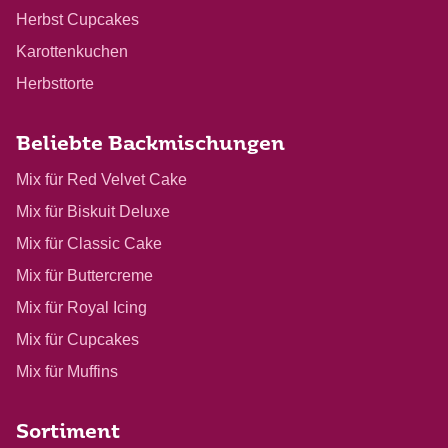
Herbst Cupcakes
Karottenkuchen
Herbsttorte
Beliebte Backmischungen
Mix für Red Velvet Cake
Mix für Biskuit Deluxe
Mix für Classic Cake
Mix für Buttercreme
Mix für Royal Icing
Mix für Cupcakes
Mix für Muffins
Sortiment