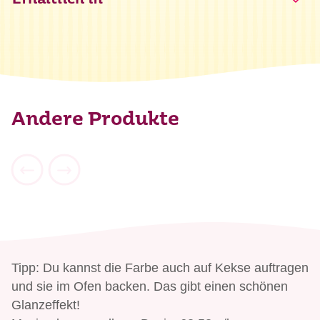
Erhältlich in
Andere Produkte
Tipp: Du kannst die Farbe auch auf Kekse auftragen
und sie im Ofen backen. Das gibt einen schönen
Glanzeffekt!