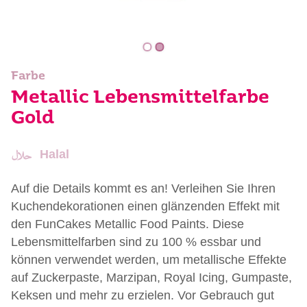
Farbe
Metallic Lebensmittelfarbe
Gold
Halal
Auf die Details kommt es an! Verleihen Sie Ihren
Kuchendekorationen einen glänzenden Effekt mit
den FunCakes Metallic Food Paints. Diese
Lebensmittelfarben sind zu 100 % essbar und
können verwendet werden, um metallische Effekte
auf Zuckerpaste, Marzipan, Royal Icing, Gumpaste,
Keksen und mehr zu erzielen. Vor Gebrauch gut