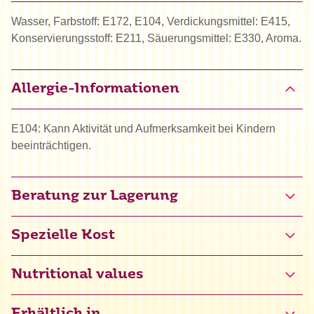
Wasser, Farbstoff: E172, E104, Verdickungsmittel: E415,
Konservierungsstoff: E211, Säuerungsmittel: E330, Aroma.
Allergie-Informationen
E104: Kann Aktivität und Aufmerksamkeit bei Kindern
beeinträchtigen.
Beratung zur Lagerung
Spezielle Kost
Halal
Nutritional values