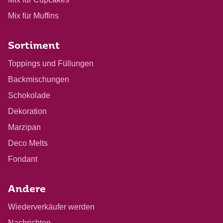
Mix für Muffins
Sortiment
Toppings und Füllungen
Backmischungen
Schokolade
Dekoration
Marzipan
Deco Melts
Fondant
Andere
Wiederverkäufer werden
Nachrichten