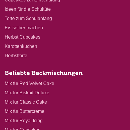
Ideen für die Schultüte
Torte zum Schulanfang
Eis selber machen
Herbst Cupcakes
Karottenkuchen
Herbsttorte
Beliebte Backmischungen
Mix für Red Velvet Cake
Mix für Biskuit Deluxe
Mix für Classic Cake
Mix für Buttercreme
Mix für Royal Icing
Mix für Cupcakes