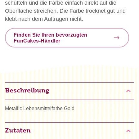
schütteln und die Farbe einfach direkt auf die
Oberfläche streichen. Die Farbe trocknet gut und
klebt nach dem Auftragen nicht.
Finden Sie Ihren bevorzugten
FunCakes-Händler
Beschreibung
Metallic Lebensmittelfarbe Gold
Zutaten