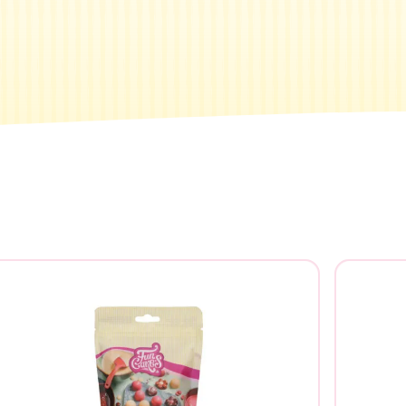
Suche