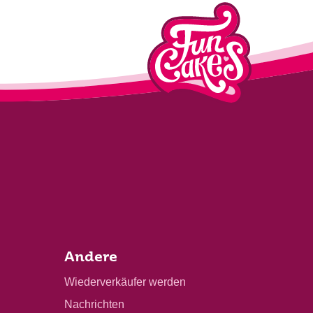
Andere
Wiederverkäufer werden
Nachrichten