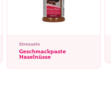
Streuseln
Geschmackpaste
Haselnüsse