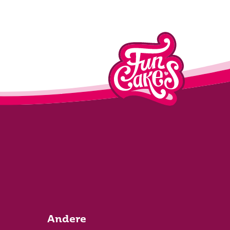
Andere