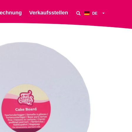
echnung
Verkaufsstellen
DE