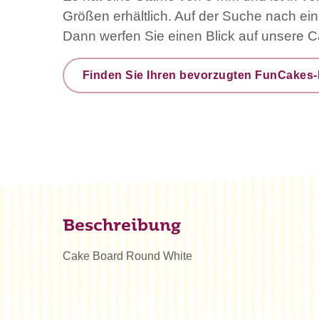
Größen erhältlich. Auf der Suche nach ein
Dann werfen Sie einen Blick auf unsere 
Finden Sie Ihren bevorzugten FunCakes-
Beschreibung
Cake Board Round White