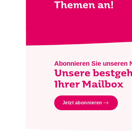
Themen an!
Abonnieren Sie unseren 
Unsere bestge
Ihrer Mailbox
Jetzt abonnieren