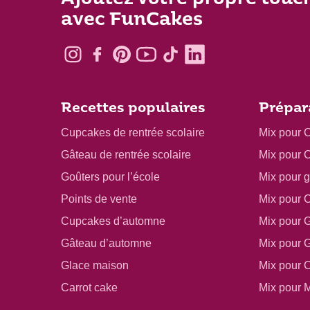
avec FunCakes
Recettes populaires
Prépar
Cupcakes de rentrée scolaire
Mix pour 
Gâteau de rentrée scolaire
Mix pour 
Goûters pour l’école
Mix pour 
Points de vente
Mix pour 
Cupcakes d’automne
Mix pour 
Gâteau d’automne
Mix pour 
Glace maison
Mix pour 
Carrot cake
Mix pour M