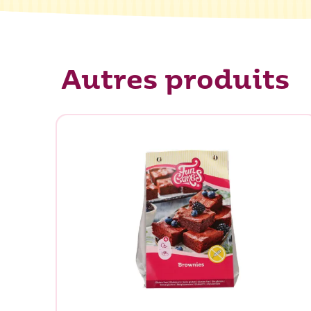
Autres produits