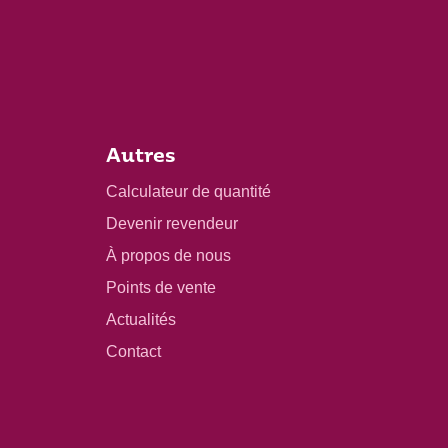
Autres
Calculateur de quantité
Devenir revendeur
À propos de nous
Points de vente
Actualités
Contact