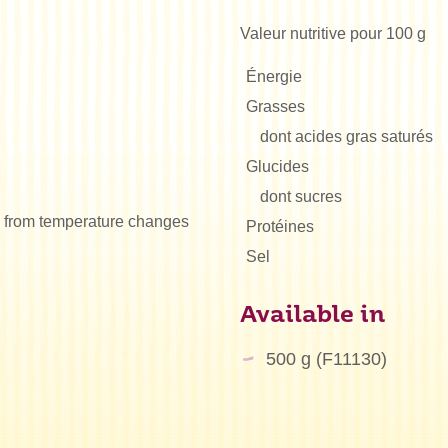
Valeur nutritive pour 100 g
Énergie
Grasses
dont acides gras saturés
Glucides
dont sucres
y from temperature changes
Protéines
Sel
Available in
500 g (F11130)