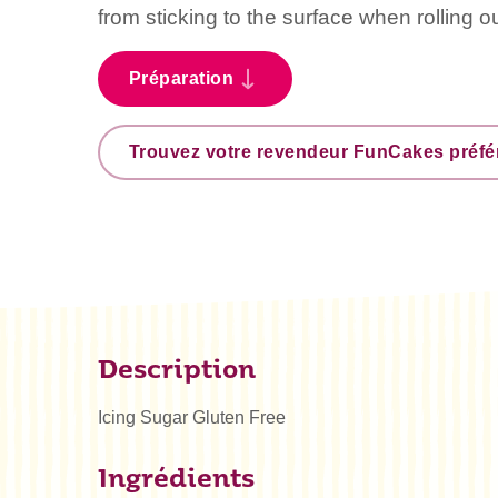
from sticking to the surface when rolling ou
Préparation
Trouvez votre revendeur FunCakes préfé
Description
Icing Sugar Gluten Free
Ingrédients