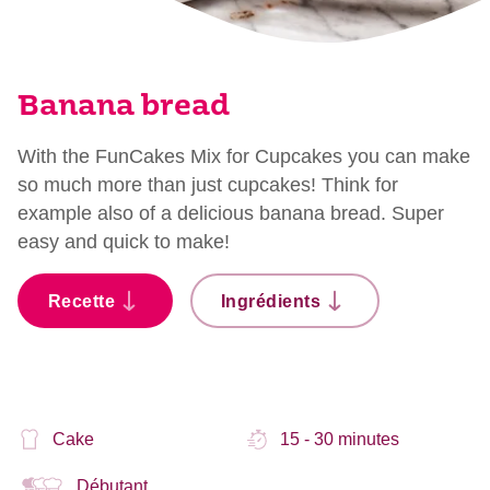
Banana bread
With the FunCakes Mix for Cupcakes you can make
so much more than just cupcakes! Think for
example also of a delicious banana bread. Super
easy and quick to make!
Recette
Ingrédients
Cake
15 - 30 minutes
Débutant