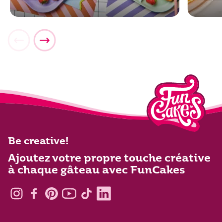
Be creative!
Ajoutez votre propre touche créative
à chaque gâteau avec FunCakes