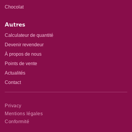
Chocolat
Autres
Calculateur de quantité
Devenir revendeur
À propos de nous
Points de vente
Actualités
Contact
Privacy
Mentions légales
Conformité