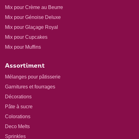
Mix pour Crème au Beurre
Mix pour Génoise Deluxe
Mix pour Glaçage Royal
Mix pour Cupcakes
Mix pour Muffins
Assortiment
Mélanges pour pâtisserie
Garnitures et fourrages
Décorations
Pâte à sucre
Colorations
Deco Melts
Sprinkles