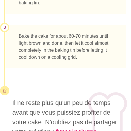
baking tin.
3
Bake the cake for about 60-70 minutes until
light brown and done, then let it cool almost
completely in the baking tin before letting it
cool down on a cooling grid.
Il ne reste plus qu'un peu de temps
avant que vous puissiez profiter de
votre cake. N'oubliez pas de partager