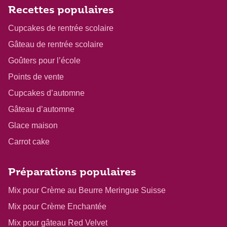
Recettes populaires
Cupcakes de rentrée scolaire
Gâteau de rentrée scolaire
Goûters pour l’école
Points de vente
Cupcakes d’automne
Gâteau d’automne
Glace maison
Carrot cake
Préparations populaires
Mix pour Crème au Beurre Meringue Suisse
Mix pour Crème Enchantée
Mix pour gâteau Red Velvet