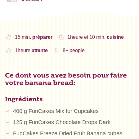
15 min.
préparer
1heure et 10 min.
cuisine
1heure
attente
8+ people
Ce dont vous avez besoin pour faire
votre banana bread:
Ingrédients
400 g FunCakes Mix for Cupcakes
125 g FunCakes Chocolate Drops Dark
FunCakes Freeze Dried Fruit Banana cubes