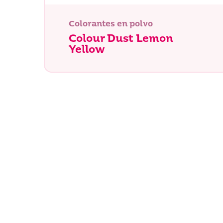
Colorantes en polvo
Colour Dust Lemon
Yellow