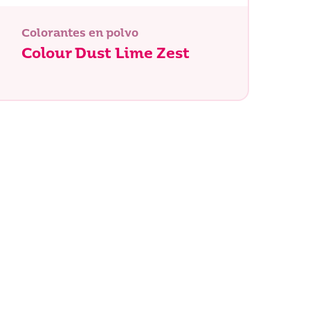
Buscar
Colorantes en polvo
Colour Dust Lime Zest