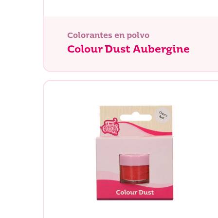
Colorantes en polvo
Colour Dust Aubergine