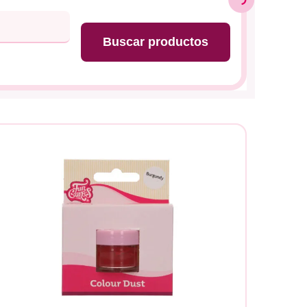
Buscar productos