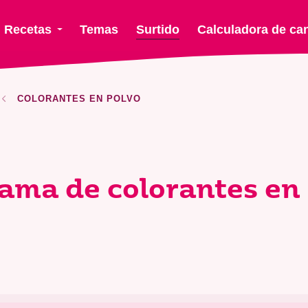
Recetas
Temas
Surtido
Calculadora de ca
COLORANTES EN POLVO
ama de colorantes en