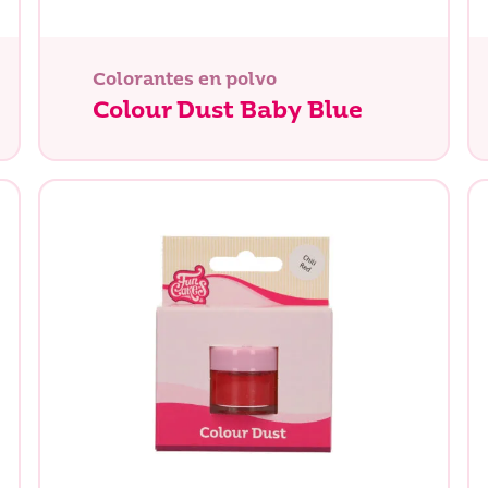
Colorantes en polvo
Colour Dust Baby Blue