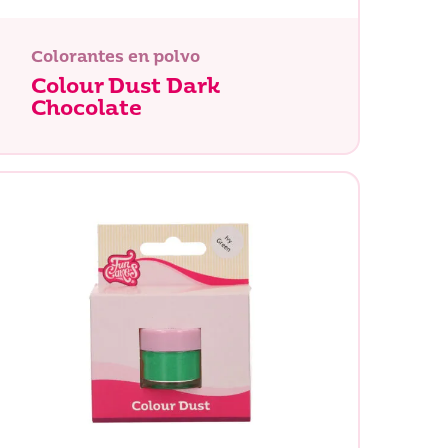
Colorantes en polvo
Colour Dust Dark
Chocolate