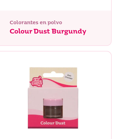
Colorantes en polvo
Colour Dust Burgundy