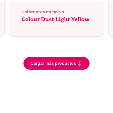
Colorantes en polvo
Colour Dust Light Yellow
Cargar más productos