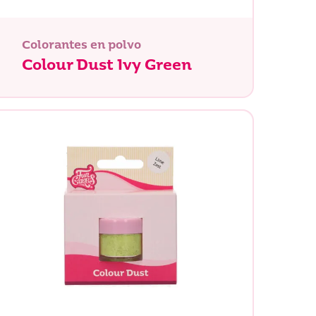
Colorantes en polvo
Colour Dust Ivy Green