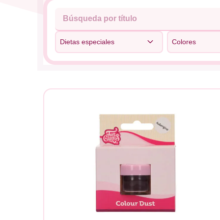
Dietas especiales
Colores