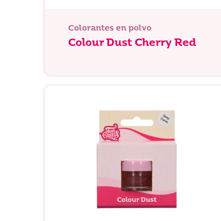
Colorantes en polvo
Colour Dust Cherry Red