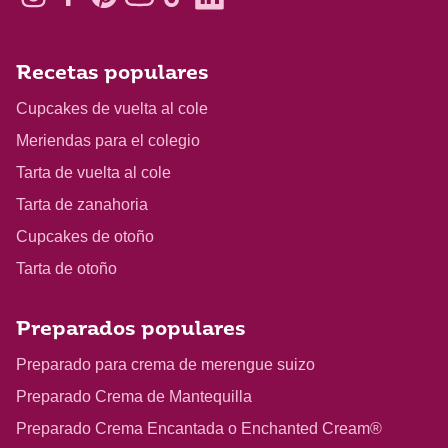
Recetas populares
Cupcakes de vuelta al cole
Meriendas para el colegio
Tarta de vuelta al cole
Tarta de zanahoria
Cupcakes de otoño
Tarta de otoño
Preparados populares
Preparado para crema de merengue suizo
Preparado Crema de Mantequilla
Preparado Crema Encantada o Enchanted Cream®