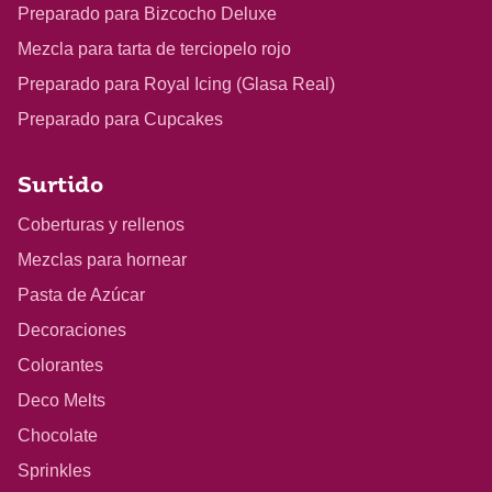
Preparado para Bizcocho Deluxe
Mezcla para tarta de terciopelo rojo
Preparado para Royal Icing (Glasa Real)
Preparado para Cupcakes
Surtido
Coberturas y rellenos
Mezclas para hornear
Pasta de Azúcar
Decoraciones
Colorantes
Deco Melts
Chocolate
Sprinkles