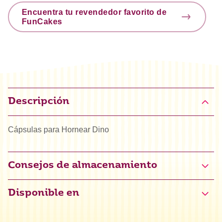
Encuentra tu revendedor favorito de
FunCakes
Descripción
Cápsulas para Hornear Dino
Consejos de almacenamiento
Disponible en