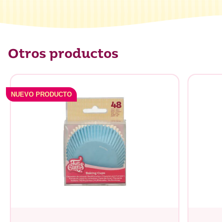
Otros productos
NUEVO PRODUCTO