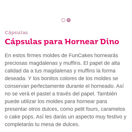
Cápsulas
Cápsulas para Hornear Dino
En estos firmes moldes de FunCakes hornearás
preciosas magdalenas y muffins. El papel de alta
calidad da a tus magdalenas y muffins la forma
deseada. Y los bonitos colores de los moldes se
conservan perfectamente durante el horneado. Así
no se verá el pastel a través del papel. También
puede utilizar los moldes para hornear para
presentar otros dulces, como petit fours, caramelos
o cake pops. Así les darás un aspecto muy festivo y
completarás tu mesa de dulces.