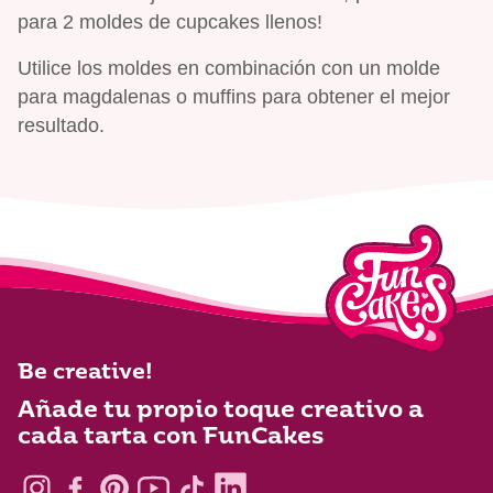
para 2 moldes de cupcakes llenos!
Utilice los moldes en combinación con un molde
para magdalenas o muffins para obtener el mejor
resultado.
Be creative!
Añade tu propio toque creativo a
cada tarta con FunCakes